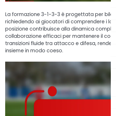
La formazione 3-1-3-3 è progettata per bilanc
richiedendo ai giocatori di comprendere i loro 
posizione contribuisce alla dinamica compl
collaborazione efficaci per mantenere il con
transizioni fluide tra attacco e difesa, rende
insieme in modo coeso.