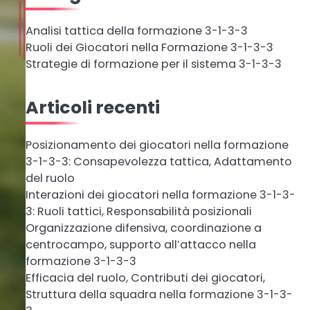
Analisi tattica della formazione 3-1-3-3
Ruoli dei Giocatori nella Formazione 3-1-3-3
Strategie di formazione per il sistema 3-1-3-3
Articoli recenti
Posizionamento dei giocatori nella formazione
3-1-3-3: Consapevolezza tattica, Adattamento
del ruolo
Interazioni dei giocatori nella formazione 3-1-3-
3: Ruoli tattici, Responsabilità posizionali
Organizzazione difensiva, coordinazione a
centrocampo, supporto all’attacco nella
formazione 3-1-3-3
Efficacia del ruolo, Contributi dei giocatori,
Struttura della squadra nella formazione 3-1-3-