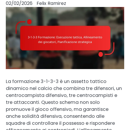
02/02/2026
Felix Ramirez
La formazione 3-1-3-3 è un assetto tattico
dinamico nel calcio che combina tre difensori, un
centrocampista difensivo, tre centrocampisti e
tre attaccanti. Questo schema non solo
promuove il gioco offensivo, ma garantisce
anche solidità difensiva, consentendo alle
squadre di controllare il possesso e rispondere