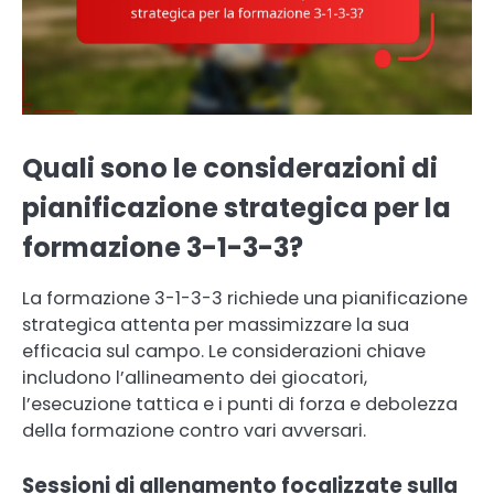
Quali sono le considerazioni di
pianificazione strategica per la
formazione 3-1-3-3?
La formazione 3-1-3-3 richiede una pianificazione
strategica attenta per massimizzare la sua
efficacia sul campo. Le considerazioni chiave
includono l’allineamento dei giocatori,
l’esecuzione tattica e i punti di forza e debolezza
della formazione contro vari avversari.
Sessioni di allenamento focalizzate sulla