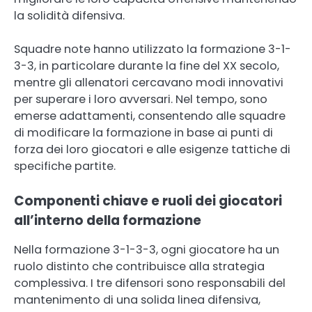
la solidità difensiva.
Squadre note hanno utilizzato la formazione 3-1-
3-3, in particolare durante la fine del XX secolo,
mentre gli allenatori cercavano modi innovativi
per superare i loro avversari. Nel tempo, sono
emerse adattamenti, consentendo alle squadre
di modificare la formazione in base ai punti di
forza dei loro giocatori e alle esigenze tattiche di
specifiche partite.
Componenti chiave e ruoli dei giocatori
all’interno della formazione
Nella formazione 3-1-3-3, ogni giocatore ha un
ruolo distinto che contribuisce alla strategia
complessiva. I tre difensori sono responsabili del
mantenimento di una solida linea difensiva,