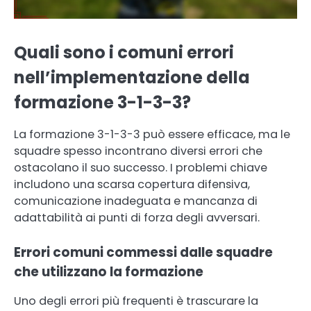
Quali sono i comuni errori
nell’implementazione della
formazione 3-1-3-3?
La formazione 3-1-3-3 può essere efficace, ma le
squadre spesso incontrano diversi errori che
ostacolano il suo successo. I problemi chiave
includono una scarsa copertura difensiva,
comunicazione inadeguata e mancanza di
adattabilità ai punti di forza degli avversari.
Errori comuni commessi dalle squadre
che utilizzano la formazione
Uno degli errori più frequenti è trascurare la