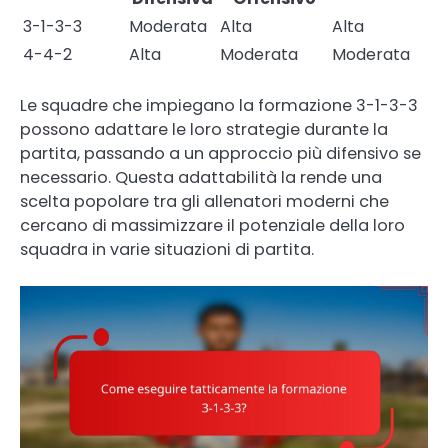
3-1-3-3
Moderata
Alta
Alta
4-4-2
Alta
Moderata
Moderata
Le squadre che impiegano la formazione 3-1-3-3
possono adattare le loro strategie durante la
partita, passando a un approccio più difensivo se
necessario. Questa adattabilità la rende una
scelta popolare tra gli allenatori moderni che
cercano di massimizzare il potenziale della loro
squadra in varie situazioni di partita.