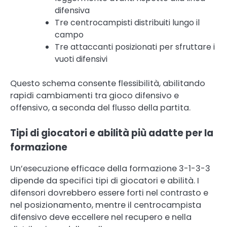
difensiva
Tre centrocampisti distribuiti lungo il
campo
Tre attaccanti posizionati per sfruttare i
vuoti difensivi
Questo schema consente flessibilità, abilitando
rapidi cambiamenti tra gioco difensivo e
offensivo, a seconda del flusso della partita.
Tipi di giocatori e abilità più adatte per la
formazione
Un’esecuzione efficace della formazione 3-1-3-3
dipende da specifici tipi di giocatori e abilità. I
difensori dovrebbero essere forti nel contrasto e
nel posizionamento, mentre il centrocampista
difensivo deve eccellere nel recupero e nella