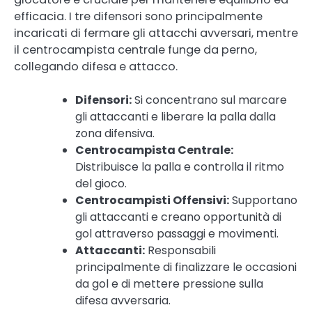
efficacia. I tre difensori sono principalmente
incaricati di fermare gli attacchi avversari, mentre
il centrocampista centrale funge da perno,
collegando difesa e attacco.
Difensori:
Si concentrano sul marcare
gli attaccanti e liberare la palla dalla
zona difensiva.
Centrocampista Centrale:
Distribuisce la palla e controlla il ritmo
del gioco.
Centrocampisti Offensivi:
Supportano
gli attaccanti e creano opportunità di
gol attraverso passaggi e movimenti.
Attaccanti:
Responsabili
principalmente di finalizzare le occasioni
da gol e di mettere pressione sulla
difesa avversaria.