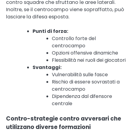
contro squadre che sfruttano le aree laterali.
Inoltre, se il centrocampo viene sopraffatto, può
lasciare la difesa esposta.
Punti di forza:
Controllo forte del
centrocampo
Opzioni offensive dinamiche
Flessibilità nei ruoli dei giocatori
Svantaggi:
Vulnerabilità sulle fasce
Rischio di essere sovrastati a
centrocampo
Dipendenza dal difensore
centrale
Contro-strategie contro avversari che
utilizzano diverse formazioni