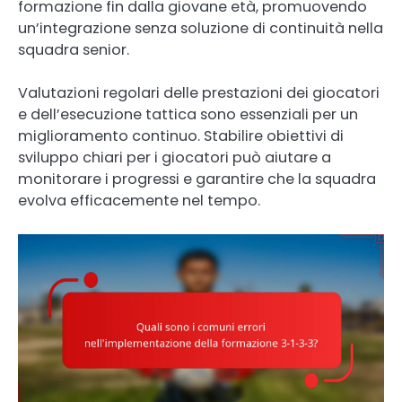
formazione fin dalla giovane età, promuovendo
un’integrazione senza soluzione di continuità nella
squadra senior.
Valutazioni regolari delle prestazioni dei giocatori
e dell’esecuzione tattica sono essenziali per un
miglioramento continuo. Stabilire obiettivi di
sviluppo chiari per i giocatori può aiutare a
monitorare i progressi e garantire che la squadra
evolva efficacemente nel tempo.