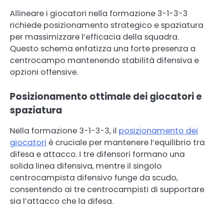
Allineare i giocatori nella formazione 3-1-3-3
richiede posizionamento strategico e spaziatura
per massimizzare l’efficacia della squadra.
Questo schema enfatizza una forte presenza a
centrocampo mantenendo stabilità difensiva e
opzioni offensive.
Posizionamento ottimale dei giocatori e
spaziatura
Nella formazione 3-1-3-3, il
posizionamento dei
giocatori
è cruciale per mantenere l’equilibrio tra
difesa e attacco. I tre difensori formano una
solida linea difensiva, mentre il singolo
centrocampista difensivo funge da scudo,
consentendo ai tre centrocampisti di supportare
sia l’attacco che la difesa.