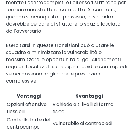
mentre i centrocampisti e i difensori si ritirano per
formare una struttura compatta. Al contrario,
quando si riconquista il possesso, la squadra
dovrebbe cercare di sfruttare lo spazio lasciato
dall’avversario.
Esercitarsi in queste transizioni può aiutare le
squadre a minimizzare le vulnerabilità e
massimizzare le opportunità di gol. Allenamenti
regolari focalizzati su recuperi rapidi e contropiedi
veloci possono migliorare le prestazioni
complessive.
Vantaggi
Svantaggi
Opzioni offensive
Richiede alti livelli di forma
flessibili
fisica
Controllo forte del
Vulnerabile ai contropiedi
centrocampo