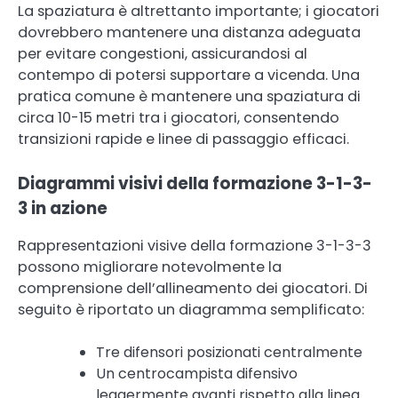
La spaziatura è altrettanto importante; i giocatori
dovrebbero mantenere una distanza adeguata
per evitare congestioni, assicurandosi al
contempo di potersi supportare a vicenda. Una
pratica comune è mantenere una spaziatura di
circa 10-15 metri tra i giocatori, consentendo
transizioni rapide e linee di passaggio efficaci.
Diagrammi visivi della formazione 3-1-3-
3 in azione
Rappresentazioni visive della formazione 3-1-3-3
possono migliorare notevolmente la
comprensione dell’allineamento dei giocatori. Di
seguito è riportato un diagramma semplificato:
Tre difensori posizionati centralmente
Un centrocampista difensivo
leggermente avanti rispetto alla linea