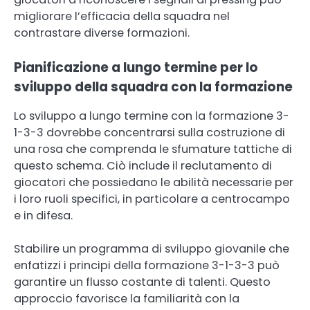
migliorare l’efficacia della squadra nel
contrastare diverse formazioni.
Pianificazione a lungo termine per lo
sviluppo della squadra con la formazione
Lo sviluppo a lungo termine con la formazione 3-
1-3-3 dovrebbe concentrarsi sulla costruzione di
una rosa che comprenda le sfumature tattiche di
questo schema. Ciò include il reclutamento di
giocatori che possiedano le abilità necessarie per
i loro ruoli specifici, in particolare a centrocampo
e in difesa.
Stabilire un programma di sviluppo giovanile che
enfatizzi i principi della formazione 3-1-3-3 può
garantire un flusso costante di talenti. Questo
approccio favorisce la familiarità con la