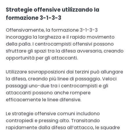
Strategie offensive utilizzando la
formazione 3-1-3-3
Offensivamente, la formazione 3-1-3-3
incoraggia la larghezza e il rapido movimento
della palla. I centrocampisti offensivi possono
sfruttare gli spazi tra la difesa avversaria, creando
opportunità per gli attaccanti.
Utilizzare sovrapposizioni dai terzini può allungare
la difesa, creando più linee di passaggio. Veloci
passaggi uno-due tra i centrocampisti e gli
attaccanti possono anche rompere
efficacemente le linee difensive.
Le strategie offensive comuni includono
contropiedi e pressing alto. Transitando
rapidamente dalla difesa all’attacco, le squadre