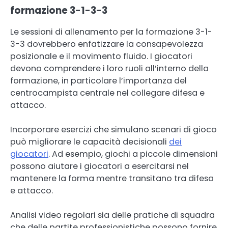
formazione 3-1-3-3
Le sessioni di allenamento per la formazione 3-1-
3-3 dovrebbero enfatizzare la consapevolezza
posizionale e il movimento fluido. I giocatori
devono comprendere i loro ruoli all’interno della
formazione, in particolare l’importanza del
centrocampista centrale nel collegare difesa e
attacco.
Incorporare esercizi che simulano scenari di gioco
può migliorare le capacità decisionali
dei
giocatori
. Ad esempio, giochi a piccole dimensioni
possono aiutare i giocatori a esercitarsi nel
mantenere la forma mentre transitano tra difesa
e attacco.
Analisi video regolari sia delle pratiche di squadra
che delle partite professionistiche possono fornire