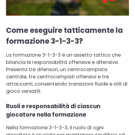
Come eseguire tatticamente la
formazione 3-1-3-3?
La formazione 3-1-3-3 è un assetto tattico che
bilancia le responsabilità offensive e difensive.
Presenta tre difensori, un centrocampista
centrale, tre centrocampisti offensivi e tre
attaccanti, consentendo transizioni fluide e stili di
gioco versatili.
Ruoli e responsabilità di ciascun
giocatore nella formazione
Nella formazione 3-1-3-3, il ruolo di ogni
giocatore è cruciale per mantenere equilibrio ed