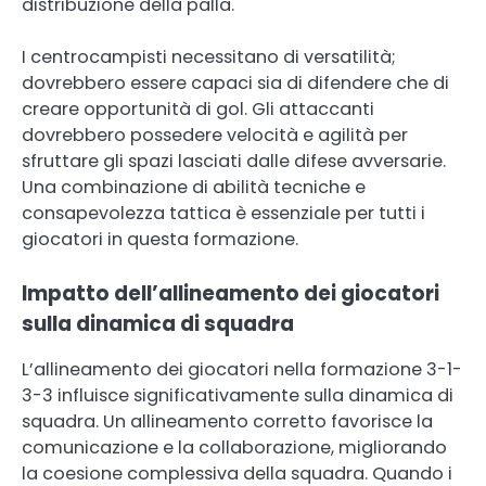
distribuzione della palla.
I centrocampisti necessitano di versatilità;
dovrebbero essere capaci sia di difendere che di
creare opportunità di gol. Gli attaccanti
dovrebbero possedere velocità e agilità per
sfruttare gli spazi lasciati dalle difese avversarie.
Una combinazione di abilità tecniche e
consapevolezza tattica è essenziale per tutti i
giocatori in questa formazione.
Impatto dell’allineamento dei giocatori
sulla dinamica di squadra
L’allineamento dei giocatori nella formazione 3-1-
3-3 influisce significativamente sulla dinamica di
squadra. Un allineamento corretto favorisce la
comunicazione e la collaborazione, migliorando
la coesione complessiva della squadra. Quando i