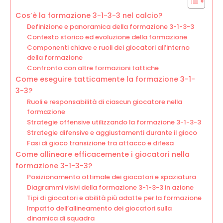
Cos’è la formazione 3-1-3-3 nel calcio?
Definizione e panoramica della formazione 3-1-3-3
Contesto storico ed evoluzione della formazione
Componenti chiave e ruoli dei giocatori all’interno
della formazione
Confronto con altre formazioni tattiche
Come eseguire tatticamente la formazione 3-1-
3-3?
Ruoli e responsabilità di ciascun giocatore nella
formazione
Strategie offensive utilizzando la formazione 3-1-3-3
Strategie difensive e aggiustamenti durante il gioco
Fasi di gioco transizione tra attacco e difesa
Come allineare efficacemente i giocatori nella
formazione 3-1-3-3?
Posizionamento ottimale dei giocatori e spaziatura
Diagrammi visivi della formazione 3-1-3-3 in azione
Tipi di giocatori e abilità più adatte per la formazione
Impatto dell’allineamento dei giocatori sulla
dinamica di squadra