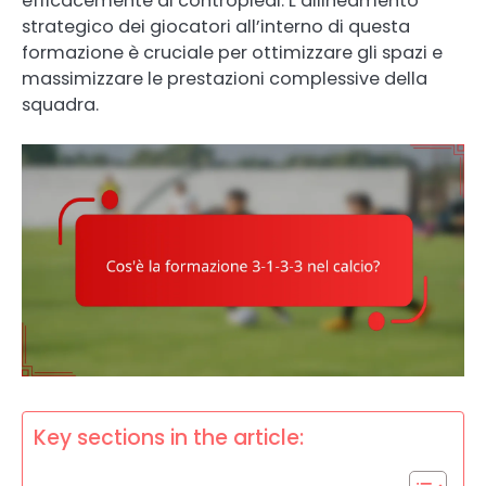
efficacemente ai contropiedi. L’allineamento
strategico dei giocatori all’interno di questa
formazione è cruciale per ottimizzare gli spazi e
massimizzare le prestazioni complessive della
squadra.
Key sections in the article: