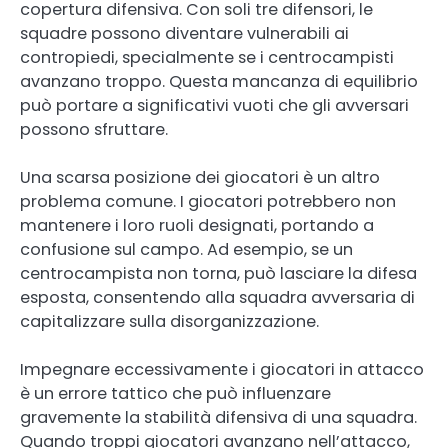
copertura difensiva. Con soli tre difensori, le
squadre possono diventare vulnerabili ai
contropiedi, specialmente se i centrocampisti
avanzano troppo. Questa mancanza di equilibrio
può portare a significativi vuoti che gli avversari
possono sfruttare.
Una scarsa posizione dei giocatori è un altro
problema comune. I giocatori potrebbero non
mantenere i loro ruoli designati, portando a
confusione sul campo. Ad esempio, se un
centrocampista non torna, può lasciare la difesa
esposta, consentendo alla squadra avversaria di
capitalizzare sulla disorganizzazione.
Impegnare eccessivamente i giocatori in attacco
è un errore tattico che può influenzare
gravemente la stabilità difensiva di una squadra.
Quando troppi giocatori avanzano nell’attacco,