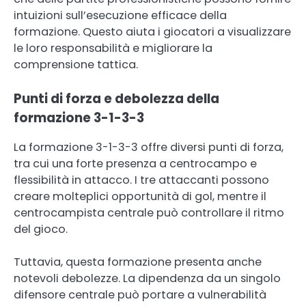
intuizioni sull’esecuzione efficace della
formazione. Questo aiuta i giocatori a visualizzare
le loro responsabilità e migliorare la
comprensione tattica.
Punti di forza e debolezza della
formazione 3-1-3-3
La formazione 3-1-3-3 offre diversi punti di forza,
tra cui una forte presenza a centrocampo e
flessibilità in attacco. I tre attaccanti possono
creare molteplici opportunità di gol, mentre il
centrocampista centrale può controllare il ritmo
del gioco.
Tuttavia, questa formazione presenta anche
notevoli debolezze. La dipendenza da un singolo
difensore centrale può portare a vulnerabilità