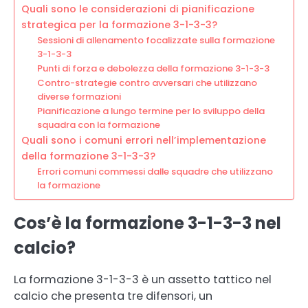
Quali sono le considerazioni di pianificazione
strategica per la formazione 3-1-3-3?
Sessioni di allenamento focalizzate sulla formazione
3-1-3-3
Punti di forza e debolezza della formazione 3-1-3-3
Contro-strategie contro avversari che utilizzano
diverse formazioni
Pianificazione a lungo termine per lo sviluppo della
squadra con la formazione
Quali sono i comuni errori nell’implementazione
della formazione 3-1-3-3?
Errori comuni commessi dalle squadre che utilizzano
la formazione
Cos’è la formazione 3-1-3-3 nel
calcio?
La formazione 3-1-3-3 è un assetto tattico nel
calcio che presenta tre difensori, un