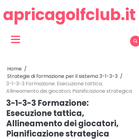
Skip
apricagolfclub.it
to
content
Home
Strategie di formazione per il sistema 3-1-3-3
3-1-3-3 Formazione: Esecuzione tattica,
Allineamento dei giocatori, Pianificazione strategica
3-1-3-3 Formazione:
Esecuzione tattica,
Allineamento dei giocatori,
Pianificazione strategica