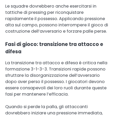
Le squadre dovrebbero anche esercitarsi in
tattiche di pressing per riconquistare
rapidamente il possesso. Applicando pressione
alta sul campo, possono interrompere il gioco di
costruzione dell’avversario e forzare palle perse.
Fasi di gioco: transizione tra attacco e
difesa
La transizione tra attacco e difesa è critica nella
formazione 3-1-3-3. Transizioni rapide possono
sfruttare la disorganizzazione dell’avversario
dopo aver perso il possesso. I giocatori devono
essere consapevoli dei loro ruoli durante queste
fasi per mantenere l’efficacia.
Quando si perde la palla, gli attaccanti
dovrebbero iniziare una pressione immediata,