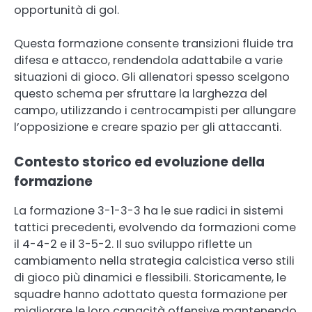
opportunità di gol.
Questa formazione consente transizioni fluide tra
difesa e attacco, rendendola adattabile a varie
situazioni di gioco. Gli allenatori spesso scelgono
questo schema per sfruttare la larghezza del
campo, utilizzando i centrocampisti per allungare
l’opposizione e creare spazio per gli attaccanti.
Contesto storico ed evoluzione della
formazione
La formazione 3-1-3-3 ha le sue radici in sistemi
tattici precedenti, evolvendo da formazioni come
il 4-4-2 e il 3-5-2. Il suo sviluppo riflette un
cambiamento nella strategia calcistica verso stili
di gioco più dinamici e flessibili. Storicamente, le
squadre hanno adottato questa formazione per
migliorare le loro capacità offensive mantenendo