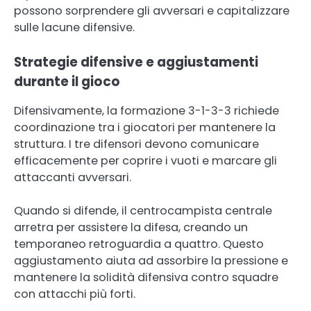
possono sorprendere gli avversari e capitalizzare
sulle lacune difensive.
Strategie difensive e aggiustamenti
durante il gioco
Difensivamente, la formazione 3-1-3-3 richiede
coordinazione tra i giocatori per mantenere la
struttura. I tre difensori devono comunicare
efficacemente per coprire i vuoti e marcare gli
attaccanti avversari.
Quando si difende, il centrocampista centrale
arretra per assistere la difesa, creando un
temporaneo retroguardia a quattro. Questo
aggiustamento aiuta ad assorbire la pressione e
mantenere la solidità difensiva contro squadre
con attacchi più forti.