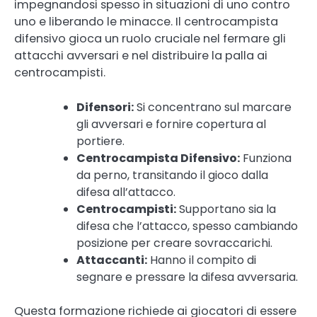
impegnandosi spesso in situazioni di uno contro
uno e liberando le minacce. Il centrocampista
difensivo gioca un ruolo cruciale nel fermare gli
attacchi avversari e nel distribuire la palla ai
centrocampisti.
Difensori:
Si concentrano sul marcare
gli avversari e fornire copertura al
portiere.
Centrocampista Difensivo:
Funziona
da perno, transitando il gioco dalla
difesa all’attacco.
Centrocampisti:
Supportano sia la
difesa che l’attacco, spesso cambiando
posizione per creare sovraccarichi.
Attaccanti:
Hanno il compito di
segnare e pressare la difesa avversaria.
Questa formazione richiede ai giocatori di essere