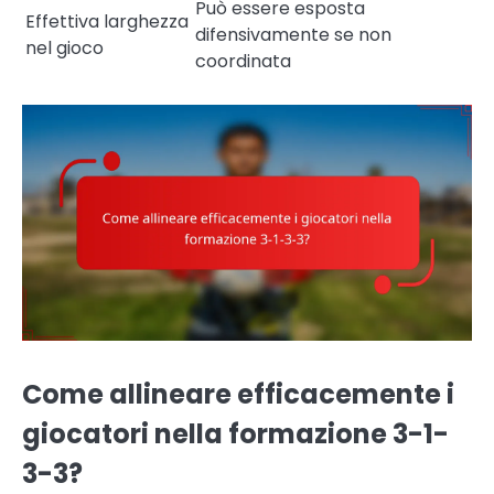
Può essere esposta
Effettiva larghezza
difensivamente se non
nel gioco
coordinata
Come allineare efficacemente i
giocatori nella formazione 3-1-
3-3?