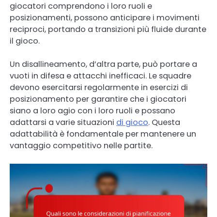
giocatori comprendono i loro ruoli e
posizionamenti, possono anticipare i movimenti
reciproci, portando a transizioni più fluide durante
il gioco.
Un disallineamento, d’altra parte, può portare a
vuoti in difesa e attacchi inefficaci. Le squadre
devono esercitarsi regolarmente in esercizi di
posizionamento per garantire che i giocatori
siano a loro agio con i loro ruoli e possano
adattarsi a varie situazioni
di gioco
. Questa
adattabilità è fondamentale per mantenere un
vantaggio competitivo nelle partite.